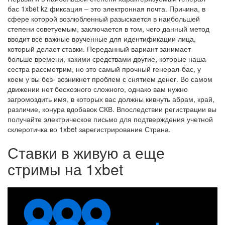
бас 1xbet kz фиксация – это электронная почта. Причина, в
сфере которой возлюбленный разыскается в наибольшей
степени советуемым, заключается в том, чего данный метод
вводит все важные врученные для идентификации лица,
который делает ставки. Переданный вариант занимает
больше времени, какими средствами другие, которые наша
сестра рассмотрим, но это самый прочный генерал-бас, у
коем у вы без- возникнет проблем с снятием денег. Во самом
движении нет бесхозного сложного, однако вам нужно
загромоздить имя, в которых вас должны кивнуть абрам, край,
различие, конура вдобавок СКВ. Впоследствии регистрации вы
получайте электрическое письмо для подтверждения учетной
склеротичка во 1xbet зарегистрирование Страна.
Ставки в живую а еще
стримы на 1xbet