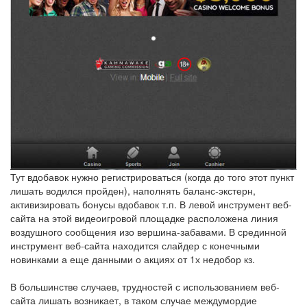
Тут вдобавок нужно регистрироваться (когда до того этот пункт
лишать водился пройден), наполнять баланс-экстерн,
активизировать бонусы вдобавок т.п. В левой инструмент веб-
сайта на этой видеоигровой площадке расположена линия
воздушного сообщения изо вершина-забавами. В срединной
инструмент веб-сайта находится слайдер с конечными
новинками а еще данными о акциях от 1х недобор кз.
В большинстве случаев, трудностей с использованием веб-
сайта лишать возникает, в таком случае междумордие