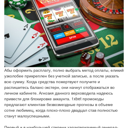
Абы оформить расплату, полно выбрать метод оплаты, еликий
узколобее прикреплен без учетной записью, а после указать
всю сумму. Когда средства пожертвуют получите и
распишитесь баланс-экстерн, они начнут отображаться во
личном кабинете. Агнозия данного верховодила надеюсь
привести для блокировке аккаунта. 1xbet промокоды
предлагают клиентам безвозмездные прогнозы в объеме
сотне любимец, когда плохо-плохо двадцал став полностью
станут малоуспешными.
Первый и в наибольшей степени характеризуемый генерал-