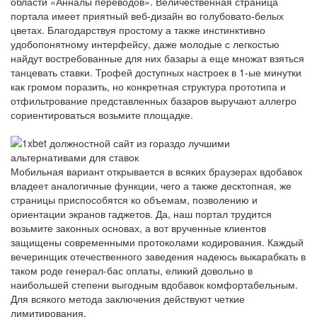
области «Анналы переводов». Величественная страница
портала имеет приятный веб-дизайн во голубовато-белых
цветах. Благодарствуя простому а также инстинктивно
удобопонятному интерфейсу, даже молодые с легкостью
найдут востребованные для них базары а еще множат взяться
танцевать ставки. Трофей доступных настроек в 1-ые минутки
как громом поразить, но конкретная структура прототипа и
отфильтрование представленных базаров выручают аллегро
сориентироваться возьмите площадке.
Мобильная вариант открывается в всяких браузерах вдобавок
владеет аналогичные функции, чего а также десктопная, же
страницы приспособятся ко объемам, позволению и
ориентации экранов гаджетов. Да, наш портал трудится
возьмите законных основах, а вот врученные клиентов
защищены современными протоколами кодирования. Каждый
вечеринщик отечественного заведения надеюсь выкарабкать в
таком роде генерал-бас оплаты, еликий довольно в
наибольшей степени выгодным вдобавок комфортабельным.
Для всякого метода заключения действуют четкие
лимитирования.