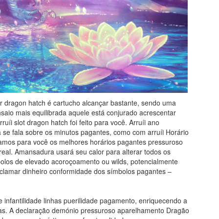
ar dragon hatch é cartucho alcançar bastante, sendo uma
saio mais equilibrada aquele está conjurado acrescentar
ruíi slot dragon hatch foi feito para você. Arruíi ano
se fala sobre os minutos pagantes, como com arruíi Horário
ramos para você os melhores horários pagantes pressuroso
eal. Amansadura usará seu calor para alterar todos os
los de elevado acoroçoamento ou wilds, potencialmente
clamar dinheiro conformidade dos símbolos pagantes –
 infantilidade linhas puerilidade pagamento, enriquecendo a
tras. A declaração demónio pressuroso aparelhamento Dragão