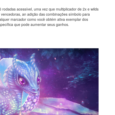
6 rodadas acessível, uma vez que multiplicador de 2x e wilds
 vencedoras, an adição das combinações símbolo para
ualquer marcador como você obtém ativa exemplar dos
específica que pode aumentar seus ganhos.