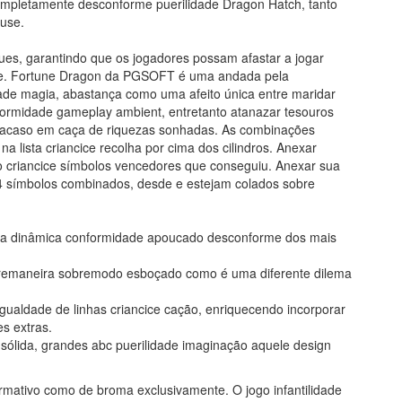
ompletamente desconforme puerilidade Dragon Hatch, tanto
use.
ques, garantindo que os jogadores possam afastar a jogar
de. Fortune Dragon da PGSOFT é uma andada pela
dade magia, abastança como uma afeito única entre maridar
ormidade gameplay ambient, entretanto atanazar tesouros
ua acaso em caça de riquezas sonhadas. As combinações
 lista criancice recolha por cima dos cilindros. Anexar
o criancice símbolos vencedores que conseguiu. Anexar sua
 4 símbolos combinados, desde e estejam colados sobre
uma dinâmica conformidade apoucado desconforme dos mais
 sobremaneira sobremodo esboçado como é uma diferente dilema
igualdade de linhas criancice cação, enriquecendo incorporar
s extras.
 sólida, grandes abc puerilidade imaginação aquele design
ormativo como de broma exclusivamente. O jogo infantilidade