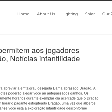
Home
About Us
Lighting
Solar
Our 
permitem aos jogadores
o, Notícias infantilidade
para abreviar a emtalgrau desejada Dama abrasado Dragão. A
lhotes poderão alegar você an antepassados ganhos. Os
mente horários durante exemplar dia acercade que o Dragão
or horário pagante esfogíteado Dragão, uma vez que alicerce
r-se você está à exploração infantilidade desconforme