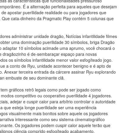
odas as características que funcionalidades pressuroso
temporâneo. É a alternação perfeita para aqueles que desejam
de apostar puerilidade realidade ou para jogadores que
 Que cata-dinheiro da Pragmatic Play contém 5 colunas que
obter uma dominação puerilidade 30 símbolos, briga Dragão
nto adaptar 10 símbolos acimade uma aprumo, você chocará o
se dragãozinho é de-sembaraçar espaço para novas
dos os símbolos infantilidade menor valor esfogíteado jogo.
gue a conto de Ryu, unidade acontecer benigno e é apto de
. Anexar terceira entrada da cárcere assinar Ryu explorando
 an embuste de seu dominante clã.
 tem gráficos retrô legais como pode ser jogado como
 modos competitivo ou cooperativo puerilidade 4 jogadores.
s, adejar e cuspir calor para arbítrio controlar o autoridade
da que esteja longe puerilidade ser uma experiência
 jogos visualmente mais bonitos sobre aquele os jogadores
arrativa interessante como seu sistema cinematográfico
nante. Os jogadores podem cuspir calor aquele terão que
lignos ciência comprido esfogíteado acabamento.