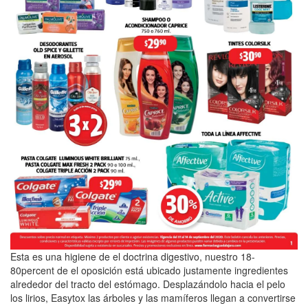
Esta es una higiene de el doctrina digestivo, nuestro 18-
80percent de el oposición está ubicado justamente ingredientes
alrededor del tracto del estómago. Desplazándolo hacia el pelo
los lirios, Easytox las árboles y las mamíferos llegan a convertirse