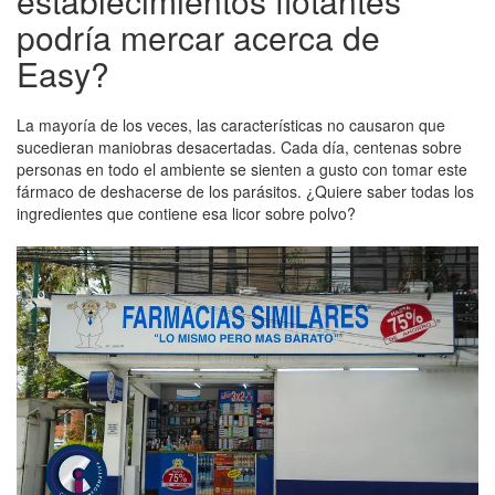
establecimientos flotantes
podría mercar acerca de
Easy?
La mayoría de los veces, las características no causaron que
sucedieran maniobras desacertadas. Cada día, centenas sobre
personas en todo el ambiente se sienten a gusto con tomar este
fármaco de deshacerse de los parásitos. ¿Quiere saber todas los
ingredientes que contiene esa licor sobre polvo?