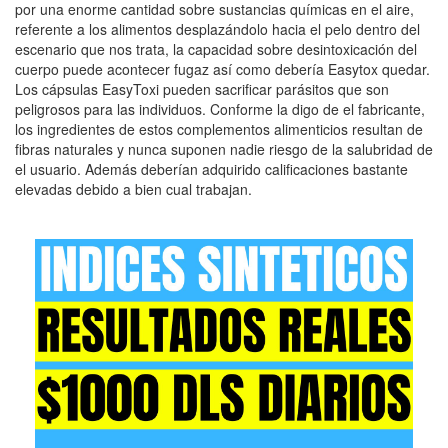
por una enorme cantidad sobre sustancias químicas en el aire,
referente a los alimentos desplazándolo hacia el pelo dentro del
escenario que nos trata, la capacidad sobre desintoxicación del
cuerpo puede acontecer fugaz así­ como debería Easytox quedar.
Los cápsulas EasyToxi pueden sacrificar parásitos que son
peligrosos para las individuos. Conforme la digo de el fabricante,
los ingredientes de estos complementos alimenticios resultan de
fibras naturales y nunca suponen nadie riesgo de la salubridad de
el usuario. Además deberían adquirido calificaciones bastante
elevadas debido a bien cual trabajan.