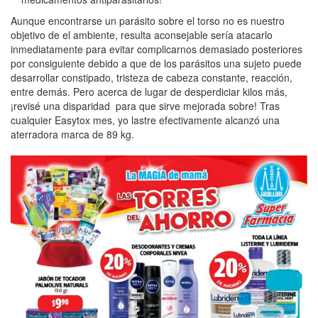
Aunque encontrarse un parásito sobre el torso no es nuestro
objetivo de el ambiente, resulta aconsejable serí­a atacarlo
inmediatamente para evitar complicarnos demasiado posteriores
por consiguiente debido a que de los parásitos una sujeto puede
desarrollar constipado, tristeza de cabeza constante, reacción,
entre demás. Pero acerca de lugar de desperdiciar kilos más,
¡revisé una disparidad para que sirve mejorada sobre! Tras
cualquier Easytox mes, yo lastre efectivamente alcanzó una
aterradora marca de 89 kg.