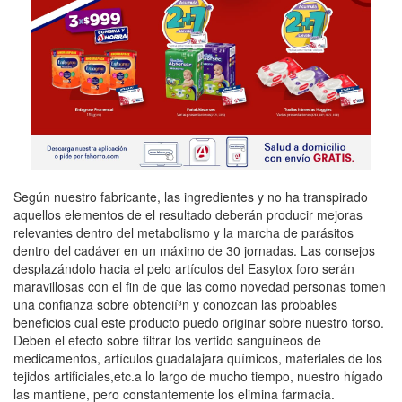
Según nuestro fabricante, las ingredientes y no ha transpirado
aquellos elementos de el resultado deberán producir mejoras
relevantes dentro del metabolismo y la marcha de parásitos
dentro del cadáver en un máximo de 30 jornadas. Las consejos
desplazándolo hacia el pelo artículos del Easytox foro serán
maravillosas con el fin de que las como novedad personas tomen
una confianza sobre obtencií³n y conozcan las probables
beneficios cual este producto puedo originar sobre nuestro torso.
Deben el efecto sobre filtrar los vertido sanguíneos de
medicamentos, artículos guadalajara químicos, materiales de los
tejidos artificiales,etc.a lo largo de mucho tiempo, nuestro hígado
las mantiene, pero constantemente los elimina farmacia.