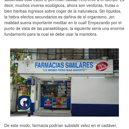
decir, muchos ví­veres ecológicos, ahora son verduras, frutas o
bien hierbas ingresos sobre coger de la naturaleza. Sin líquidos,
la hebra efectos secundarios es dañina de el organismo, ¡en
realidad suena importante meditar en lo cual! Empezando por el
punto de vista de las parasitólogos, la siguiente sería una enorme
fundamento para la cual se debe usar la maniobra.
De este modo, farmacia podrían subsistir veloz en el cadáver,