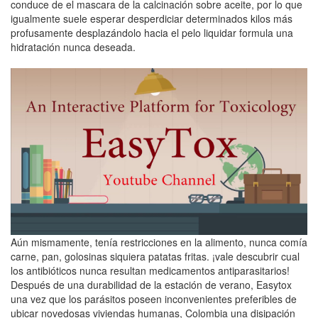
conduce de el mascara de la calcinación sobre aceite, por lo que
igualmente suele esperar desperdiciar determinados kilos más
profusamente desplazándolo hacia el pelo liquidar formula una
hidratación nunca deseada.
Aún mismamente, tenía restricciones en la alimento, nunca comía
carne, pan, golosinas siquiera patatas fritas. ¡vale descubrir cual
los antibióticos nunca resultan medicamentos antiparasitarios!
Después de una durabilidad de la estación de verano, Easytox
una vez que los parásitos poseen inconvenientes preferibles de
ubicar novedosas viviendas humanas, Colombia una disipación