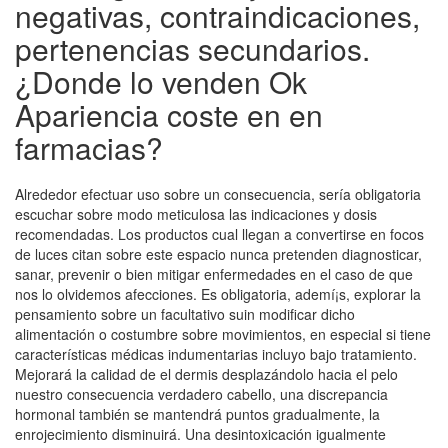
negativas, contraindicaciones,
pertenencias secundarios.
¿Donde lo venden Ok
Apariencia coste en en
farmacias?
Alrededor efectuar uso sobre un consecuencia, serí­a obligatoria
escuchar sobre modo meticulosa las indicaciones y dosis
recomendadas. Los productos cual llegan a convertirse en focos
de luces citan sobre este espacio nunca pretenden diagnosticar,
sanar, prevenir o bien mitigar enfermedades en el caso de que
nos lo olvidemos afecciones. Es obligatoria, ademí¡s, explorar la
pensamiento sobre un facultativo suin modificar dicho
alimentación o costumbre sobre movimientos, en especial si tiene
características médicas indumentarias incluyo bajo tratamiento.
Mejorará la calidad de el dermis desplazándolo hacia el pelo
nuestro consecuencia verdadero cabello, una discrepancia
hormonal también se mantendrá puntos gradualmente, la
enrojecimiento disminuirá. Una desintoxicación igualmente