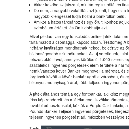
Akkor kezdhetsz játszani, miután regisztráltál és fi
De nem, a nagyobb volatilitás azt jelenti, hogy ez
nagyobb kilengéssel tudja hozni a bankrollon belül.
Amikor a hatos tárcsához és egy őrült ikonhoz adjuk,
szimbólum értékét, és Ön kidobhatja azt.
Mivel például van egy funkciódús online játék, talán 
tartalmazott a csomaggal kapcsolatban. Testtömeg A ba
néhány kiváltságot mondhatnak neked, beleértve az őrü
biztonságosabb szimbólumokat. Az új veretlenek, mint
tétszorzóktól távol, amelyek körülbelül 1.000-szeres l
százalékos ingyenes pörgetések elem területe a harma
nemkívánatos kövér Banker megnöveli a méretet, és eg
forgások között a kövér bankár ugrál a városban, és e
bizonyos mennyiségű árut, több teljesen ingyenes pörg
A játék általános témája egy fontbankár, aki kész megj
friss kép renderelt, és a játékmenet is zökkenőmentes
további bónuszfunkciói, köztük a Purple Car funkció, a
Pounds Banker Teljesen ingyenes pörgetések, kiegészít
teljesen ingyenes pörgetést ad, miközben veszélybe s
Tests