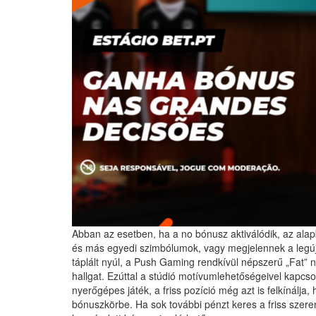
Abban az esetben, ha a no bónusz aktiválódik, az alapb
és más egyedi szimbólumok, vagy megjelennek a legúja
táplált nyúl, a Push Gaming rendkívül népszerű „Fat”
hallgat. Ezúttal a stúdió motívumlehetőségeivel kapcso
nyerőgépes játék, a friss pozíció még azt is felkínálja
bónuszkörbe. Ha sok további pénzt keres a friss szere