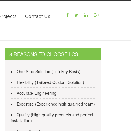
Projects
Contact Us
8 REASONS TO CHOOSE LCS
One Stop Solution (Turnkey Basis)
Flexibility (Tailored Custom Solution)
Accurate Engineering
Expertise (Experience high qualified team)
Quality (High quality products and perfect
installation)