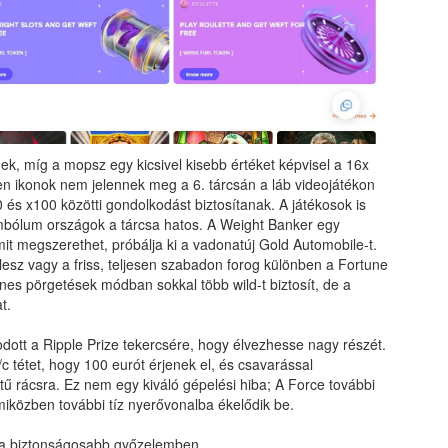
k, míg a mopsz egy kicsivel kisebb értéket képvisel a 16x
tlen ikonok nem jelennek meg a 6. tárcsán a láb videojátékon
0 és x100 közötti gondolkodást biztosítanak. A játékosok is
zimbólum országok a tárcsa hatos. A Weight Banker egy
it megszerethet, próbálja ki a vadonatúj Gold Automobile-t.
esz vagy a friss, teljesen szabadon forog különben a Fortune
nes pörgetések módban sokkal több wild-t biztosít, de a
t.
ott a Ripple Prize tekercsére, hogy élvezhesse nagy részét.
 tétet, hogy 100 eurót érjenek el, és csavarással
ű rácsra. Ez nem egy kiváló gépelési hiba; A Force további
, miközben további tíz nyerővonalba ékelődik be.
k a biztonságosabb győzelemben.