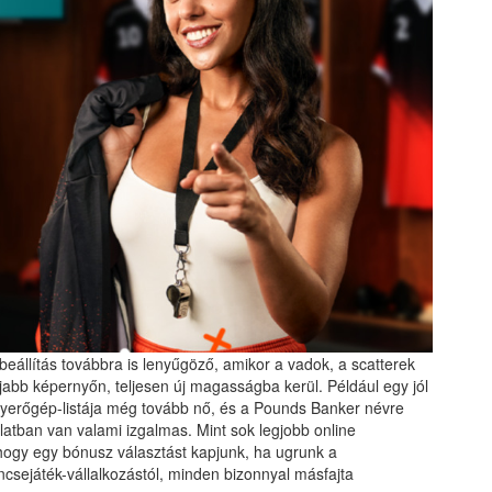
eállítás továbbra is lenyűgöző, amikor a vadok, a scatterek
bb képernyőn, teljesen új magasságba kerül. Például egy jól
 nyerőgép-listája még tovább nő, és a Pounds Banker névre
latban van valami izgalmas. Mint sok legjobb online
, hogy egy bónusz választást kapjunk, ha ugrunk a
ncsejáték-vállalkozástól, minden bizonnyal másfajta