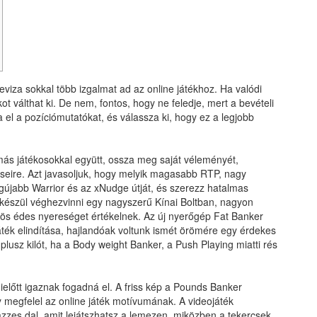
viza sokkal több izgalmat ad az online játékhoz. Ha valódi
ot válthat ki. De nem, fontos, hogy ne feledje, mert a bevételi
 el a pozíciómutatókat, és válassza ki, hogy ez a legjobb
ás játékosokkal együtt, ossza meg saját véleményét,
seire. Azt javasoljuk, hogy melyik magasabb RTP, nagy
legújabb Warrior és az xNudge útját, és szerezz hatalmas
 készül véghezvinni egy nagyszerű Kínai Boltban, nagyon
nös édes nyereséget értékelnek. Az új nyerőgép Fat Banker
játék elindítása, hajlandóak voltunk ismét örömére egy érdekes
plusz kilót, ha a Body weight Banker, a Push Playing miatti rés
ielőtt igaznak fogadná el. A friss kép a Pounds Banker
ly megfelel az online játék motívumának. A videojáték
azzes dal, amit lejátszhatsz a lemezen, miközben a tekercsek