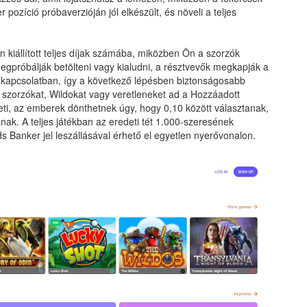
pozíció próbaverzióján jól elkészült, és növeli a teljes
n kiállított teljes díjak számába, miközben Ön a szorzók
egpróbálják betölteni vagy kialudni, a résztvevők megkapják a
al kapcsolatban, így a következő lépésben biztonságosabb
n szorzókat, Wildokat vagy veretleneket ad a Hozzáadott
ti, az emberek dönthetnek úgy, hogy 0,10 között választanak,
ak. A teljes játékban az eredeti tét 1.000-szeresének
s Banker jel leszállásával érhető el egyetlen nyerővonalon.