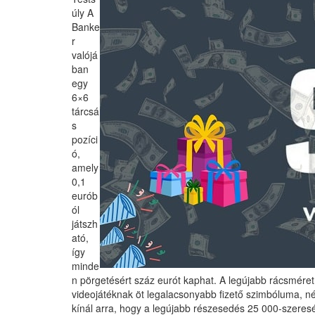
úly A
Banke
r
valójá
ban
egy
6×6
tárcsá
s
pozíci
ó,
amely
0,1
eurób
ól
játszh
ató,
így
minde
n pörgetésért száz eurót kaphat. A legújabb rácsméret
videojátéknak öt legalacsonyabb fizető szimbóluma, né
kínál arra, hogy a legújabb részesedés 25 000-szeresé