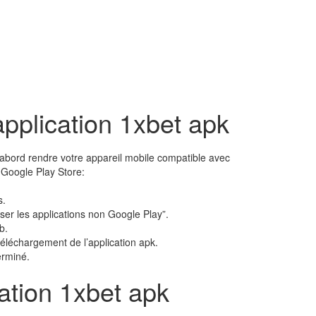
pplication 1xbet apk
’abord rendre votre appareil mobile compatible avec
e Google Play Store:
s.
iser les applications non Google Play”.
b.
e téléchargement de l’application apk.
erminé.
cation 1xbet apk