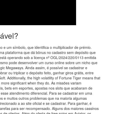
iável?
 e um símbolo, que identifica o multiplicador de prémio.
. Uma plataforma que dá bônus no cadastro sem depósito que
 está operando sob a licença nº OGL/2024/220/0113 emitida
smo pode desenvolver um curso online sobre um nicho que
ic Megaways. Ainda assim, é possível se cadastrar e
ar ou triplicar o depósito feito, ganhar giros grátis, entre
. Additionally, the high volatility of Fortune Tiger means that
e more significant when they do. As missões variam
is, bets em esportes, apostas nos slots que acabaram de
 esse atendimento diferencial. Para se cadastrar em uma
ues e muitos outros problemas que na maioria algumas
recionado a ao site oficial e se cadastrar. Para ganhar, é
 tarefas para ser recompensado. Alguns dos maiores cassinos
e ofertas. Além da oferta de free spins em Aviator, os