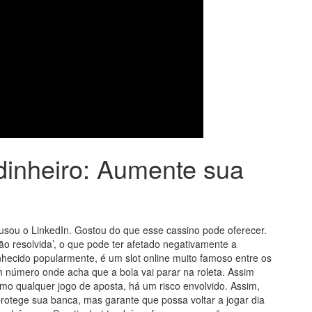
 dinheiro: Aumente sua
 usou o LinkedIn. Gostou do que esse cassino pode oferecer.
resolvida’, o que pode ter afetado negativamente a
onhecido popularmente, é um slot online muito famoso entre os
m número onde acha que a bola vai parar na roleta. Assim
mo qualquer jogo de aposta, há um risco envolvido. Assim,
protege sua banca, mas garante que possa voltar a jogar dia