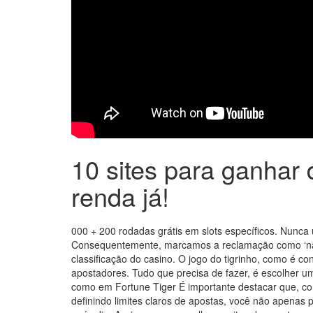
10 sites para ganhar
renda já!
000 + 200 rodadas grátis em slots específicos. Nunca
Consequentemente, marcamos a reclamação como ‘não 
classificação do casino. O jogo do tigrinho, como é c
apostadores. Tudo que precisa de fazer, é escolher u
como em Fortune Tiger É importante destacar que, co
definindo limites claros de apostas, você não apenas 