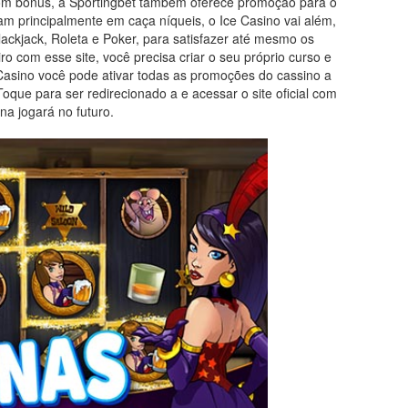
com bônus, a Sportingbet também oferece promoção para o
am principalmente em caça níqueis, o Ice Casino vai além,
ckjack, Roleta e Poker, para satisfazer até mesmo os
o com esse site, você precisa criar o seu próprio curso e
asino você pode ativar todas as promoções do cassino a
Toque para ser redirecionado a e acessar o site oficial com
a jogará no futuro.