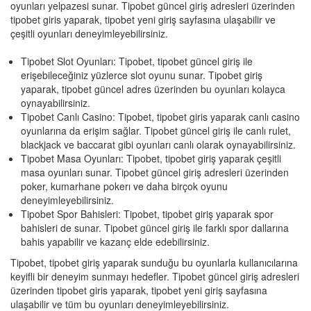
oyunları yelpazesi sunar. Tipobet güncel giriş adresleri üzerinden
tipobet giris yaparak, tipobet yeni giriş sayfasına ulaşabilir ve
çeşitli oyunları deneyimleyebilirsiniz.
Tipobet Slot Oyunları: Tipobet, tipobet güncel giriş ile
erişebileceğiniz yüzlerce slot oyunu sunar. Tipobet giriş
yaparak, tipobet güncel adres üzerinden bu oyunları kolayca
oynayabilirsiniz.
Tipobet Canlı Casino: Tipobet, tipobet giris yaparak canlı casino
oyunlarına da erişim sağlar. Tipobet güncel giriş ile canlı rulet,
blackjack ve baccarat gibi oyunları canlı olarak oynayabilirsiniz.
Tipobet Masa Oyunları: Tipobet, tipobet giriş yaparak çeşitli
masa oyunları sunar. Tipobet güncel giriş adresleri üzerinden
poker, kumarhane pokerı ve daha birçok oyunu
deneyimleyebilirsiniz.
Tipobet Spor Bahisleri: Tipobet, tipobet giriş yaparak spor
bahisleri de sunar. Tipobet güncel giriş ile farklı spor dallarına
bahis yapabilir ve kazanç elde edebilirsiniz.
Tipobet, tipobet giriş yaparak sunduğu bu oyunlarla kullanıcılarına
keyifli bir deneyim sunmayı hedefler. Tipobet güncel giriş adresleri
üzerinden tipobet giris yaparak, tipobet yeni giriş sayfasına
ulaşabilir ve tüm bu oyunları deneyimleyebilirsiniz.