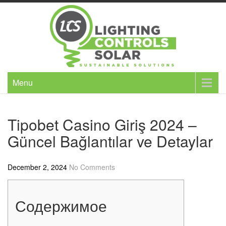
Skip
to
content
Menu
Tipobet Casino Giriş 2024 –
Güncel Bağlantılar ve Detaylar
December 2, 2024
No Comments
Содержимое