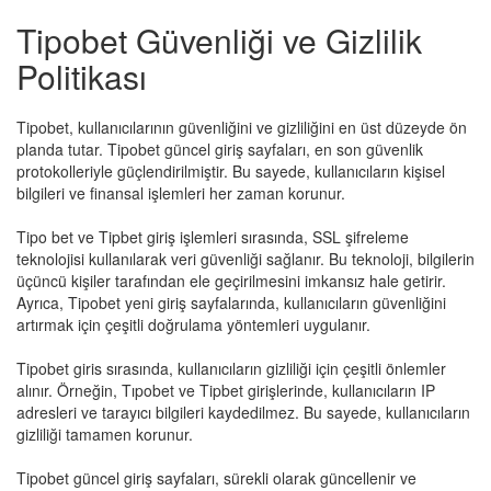
Tipobet Güvenliği ve Gizlilik
Politikası
Tipobet, kullanıcılarının güvenliğini ve gizliliğini en üst düzeyde ön
planda tutar. Tipobet güncel giriş sayfaları, en son güvenlik
protokolleriyle güçlendirilmiştir. Bu sayede, kullanıcıların kişisel
bilgileri ve finansal işlemleri her zaman korunur.
Tipo bet ve Tipbet giriş işlemleri sırasında, SSL şifreleme
teknolojisi kullanılarak veri güvenliği sağlanır. Bu teknoloji, bilgilerin
üçüncü kişiler tarafından ele geçirilmesini imkansız hale getirir.
Ayrıca, Tipobet yeni giriş sayfalarında, kullanıcıların güvenliğini
artırmak için çeşitli doğrulama yöntemleri uygulanır.
Tipobet giris sırasında, kullanıcıların gizliliği için çeşitli önlemler
alınır. Örneğin, Tıpobet ve Tipbet girişlerinde, kullanıcıların IP
adresleri ve tarayıcı bilgileri kaydedilmez. Bu sayede, kullanıcıların
gizliliği tamamen korunur.
Tipobet güncel giriş sayfaları, sürekli olarak güncellenir ve