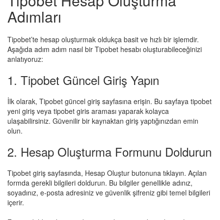
Tipobet Hesap Oluşturma
Adımları
Tipobet’te hesap oluşturmak oldukça basit ve hızlı bir işlemdir.
Aşağıda adım adım nasıl bir Tipobet hesabı oluşturabileceğinizi
anlatıyoruz:
1. Tipobet Güncel Giriş Yapın
İlk olarak, Tipobet güncel giriş sayfasına erişin. Bu sayfaya tipobet
yeni giriş veya tipobet giris araması yaparak kolayca
ulaşabilirsiniz. Güvenilir bir kaynaktan giriş yaptığınızdan emin
olun.
2. Hesap Oluşturma Formunu Doldurun
Tipobet giriş sayfasında, Hesap Oluştur butonuna tıklayın. Açılan
formda gerekli bilgileri doldurun. Bu bilgiler genellikle adınız,
soyadınız, e-posta adresiniz ve güvenlik şifreniz gibi temel bilgileri
içerir.